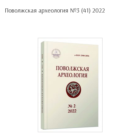
Поволжская археология №3 (41) 2022