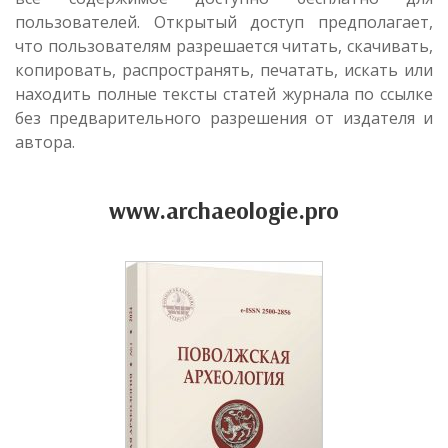
пользователей. Открытый доступ предполагает,
что пользователям разрешается читать, скачивать,
копировать, распространять, печатать, искать или
находить полные тексты статей журнала по ссылке
без предварительного разрешения от издателя и
автора.
www.archaeologie.pro