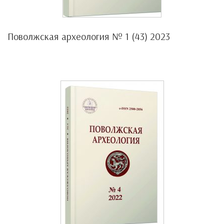
Поволжская археология № 1 (43) 2023