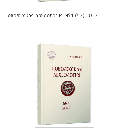
Поволжская археология №4 (42) 2022