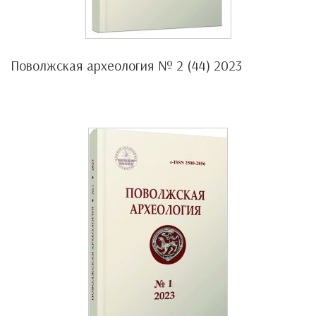
Поволжская археология № 2 (44) 2023