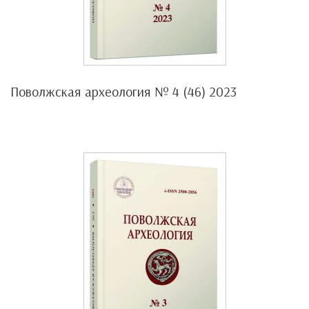
Поволжская археология № 4 (46) 2023