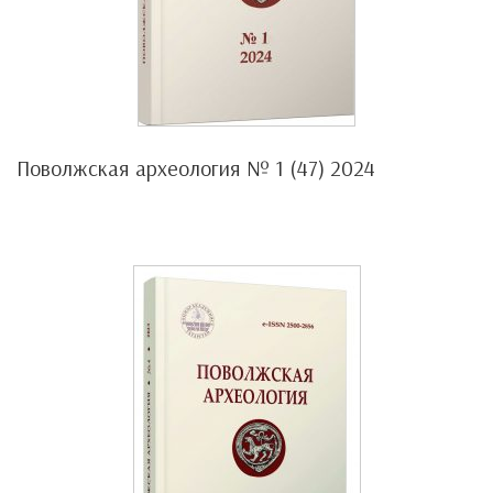
Поволжская археология № 1 (47) 2024