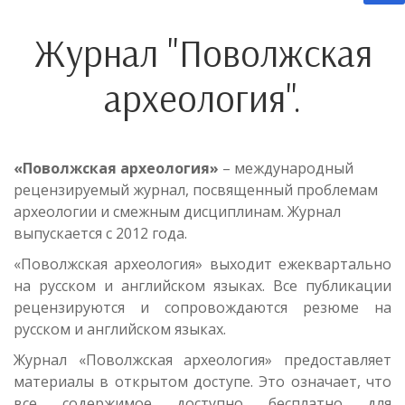
Журнал "Поволжская
археология".
«Поволжская археология»
– международный
рецензируемый журнал, посвященный проблемам
археологии и смежным дисциплинам. Журнал
выпускается с 2012 года.
«Поволжская археология» выходит ежеквартально
на русском и английском языках. Все публикации
рецензируются и сопровождаются резюме на
русском и английском языках.
Журнал «Поволжская археология» предоставляет
материалы в открытом доступе. Это означает, что
все содержимое доступно бесплатно для