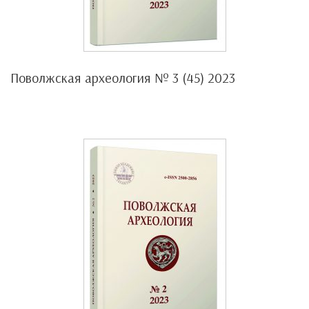
Поволжская археология № 3 (45) 2023