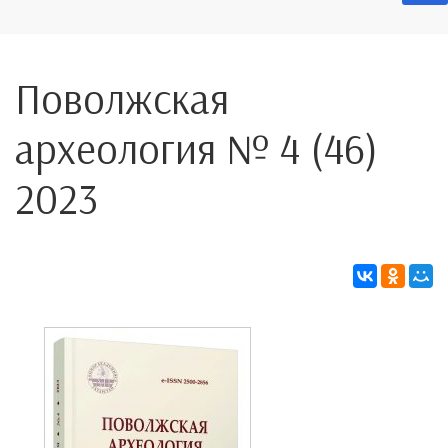
Поволжская
археология № 4 (46)
2023