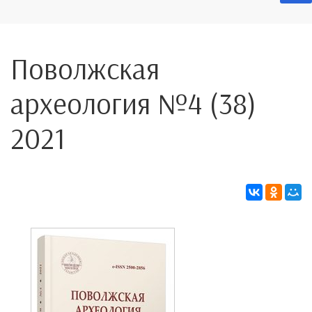
Поволжская
археология №4 (38)
2021