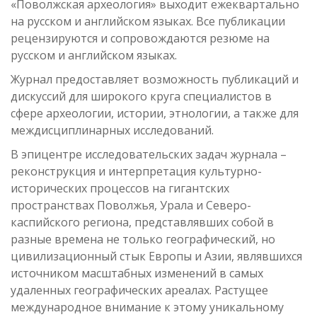
«Поволжская археология» выходит ежеквартально
на русском и английском языках. Все публикации
рецензируются и сопровождаются резюме на
русском и английском языках.
Журнал предоставляет возможность публикаций и
дискуссий для широкого круга специалистов в
сфере археологии, истории, этнологии, а также для
междисциплинарных исследований.
В эпицентре исследовательских задач журнала –
реконструкция и интерпретация культурно-
исторических процессов на гигантских
пространствах Поволжья, Урала и Северо-
каспийского региона, представлявших собой в
разные времена не только географический, но
цивилизационный стык Европы и Азии, являвшихся
источником масштабных изменений в самых
удаленных географических ареалах. Растущее
международное внимание к этому уникальному