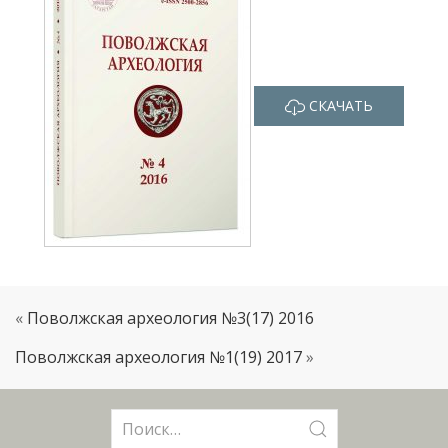
СКАЧАТЬ
«
Поволжская археология №3(17) 2016
Поволжская археология №1(19) 2017
»
Поиск: