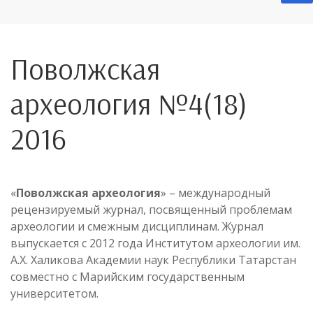
Поволжская
археология №4(18)
2016
«
Поволжская археология
» – международный
рецензируемый журнал, посвященный проблемам
археологии и смежным дисциплинам. Журнал
выпускается с 2012 года Институтом археологии им.
А.Х. Халикова Академии наук Республики Татарстан
совместно с Марийским государственным
университетом.