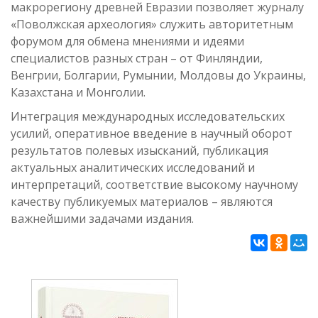
макрорегиону древней Евразии позволяет журналу
«Поволжская археология» служить авторитетным
форумом для обмена мнениями и идеями
специалистов разных стран – от Финляндии,
Венгрии, Болгарии, Румынии, Молдовы до Украины,
Казахстана и Монголии.
Интеграция международных исследовательских
усилий, оперативное введение в научный оборот
результатов полевых изысканий, публикация
актуальных аналитических исследований и
интерпретаций, соответствие высокому научному
качеству публикуемых материалов – являются
важнейшими задачами издания.