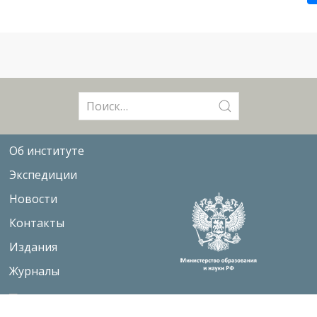
Поиск:
Об институте
Экспедиции
Новости
Контакты
Издания
Журналы