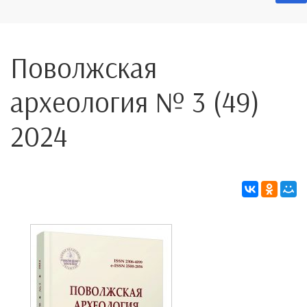
Поволжская
археология № 3 (49)
2024