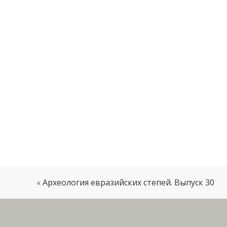
«
Археология евразийских степей. Выпуск 30