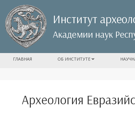
Институт археол
Академии наук Респ
ГЛАВНАЯ
ОБ ИНСТИТУТЕ
НАУЧН
Археология Евразийс