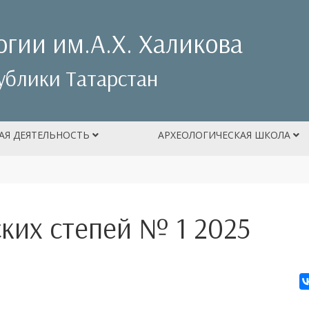
огии им.А.Х. Халикова
ублики Татарстан
АЯ ДЕЯТЕЛЬНОСТЬ
АРХЕОЛОГИЧЕСКАЯ ШКОЛА
ких степей № 1 2025