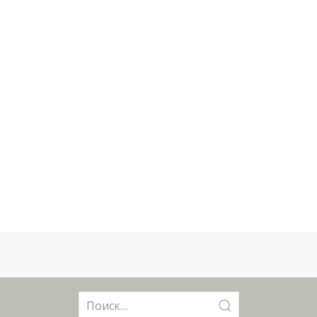
Поиск: