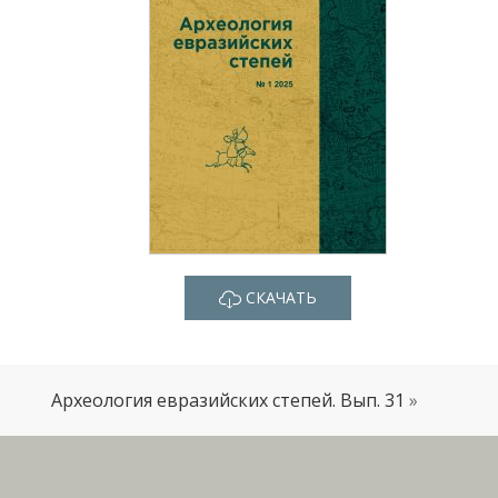
СКАЧАТЬ
Археология евразийских степей. Вып. 31
»