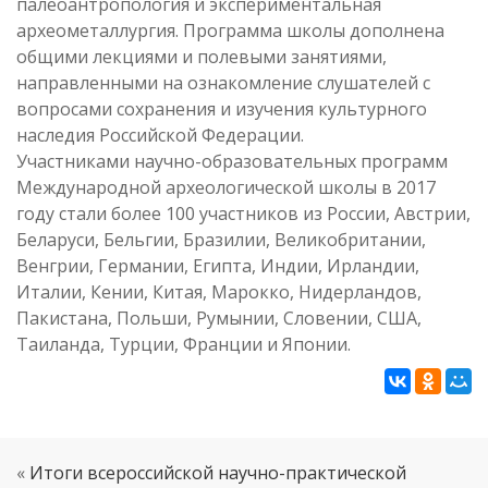
палеоантропология и экспериментальная
археометаллургия. Программа школы дополнена
общими лекциями и полевыми занятиями,
направленными на ознакомление слушателей с
вопросами сохранения и изучения культурного
наследия Российской Федерации.
Участниками научно-образовательных программ
Международной археологической школы в 2017
году стали более 100 участников из России, Австрии,
Беларуси, Бельгии, Бразилии, Великобритании,
Венгрии, Германии, Египта, Индии, Ирландии,
Италии, Кении, Китая, Марокко, Нидерландов,
Пакистана, Польши, Румынии, Словении, США,
Таиланда, Турции, Франции и Японии.
«
Итоги всероссийской научно-практической