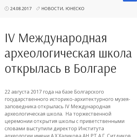
,
24.08.2017
НОВОСТИ
ЮНЕСКО
IV Международная
археологическая школа
открылась в Болгаре
22 августа 2017 года на базе Болгарского
государственного историко-архитектурного музея-
заповедника открылась IV Международная
археологическая школа. На торжественной
церемонии открытия школы с приветственными
словами выступили директор Института
археологии имени А.Х.Халикова АН РТ А.Г. Ситдиков