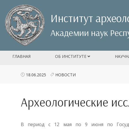
Институт археол
Академии наук Респ
ГЛАВНАЯ
ОБ ИНСТИТУТЕ
НАУЧН
18.06.2025
НОВОСТИ
Археологические исс
В период с 12 мая по 9 июня по Госуда