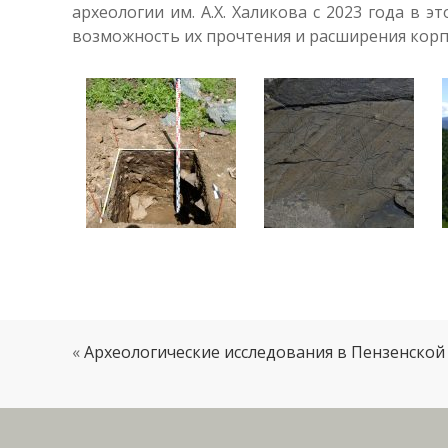
археологии им. А.Х. Халикова с 2023 года в 
возможность их прочтения и расширения корп
«
Археологические исследования в Пензенской