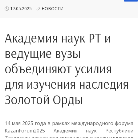
17.05.2025
НОВОСТИ
Академия наук РТ и
ведущие вузы
объединяют усилия
для изучения наследия
Золотой Орды
14 мая 2025 года в рамках международного форума
KazanForum2025 Академия наук Республики