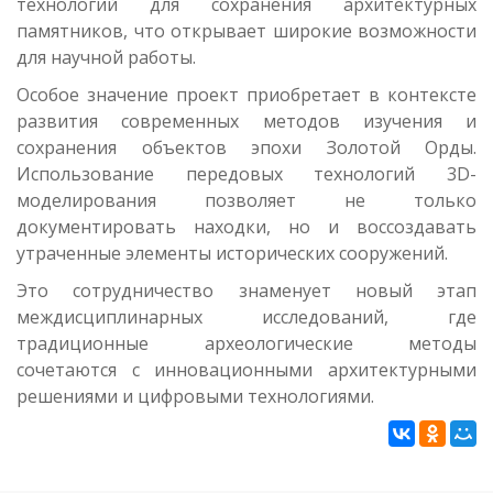
технологий для сохранения архитектурных
памятников, что открывает широкие возможности
для научной работы.
Особое значение проект приобретает в контексте
развития современных методов изучения и
сохранения объектов эпохи Золотой Орды.
Использование передовых технологий 3D-
моделирования позволяет не только
документировать находки, но и воссоздавать
утраченные элементы исторических сооружений.
Это сотрудничество знаменует новый этап
междисциплинарных исследований, где
традиционные археологические методы
сочетаются с инновационными архитектурными
решениями и цифровыми технологиями.