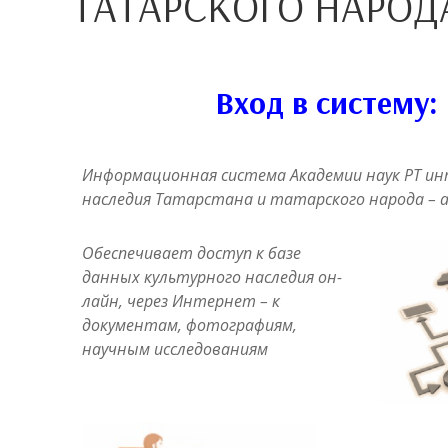
ТАТАРСКОГО НАРОД
Вход в систему: 
Информационная система Академии наук РТ ин
наследия Татарстана и татарского народа – 
Обеспечивает доступ к базе
данных культурного наследия он-
лайн, через Интернет – к
документам, фотографиям,
научным исследованиям