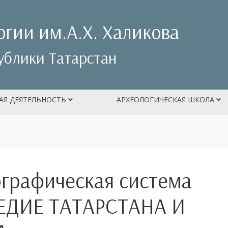
огии им.А.Х. Халикова
ублики Татарстан
АЯ ДЕЯТЕЛЬНОСТЬ
АРХЕОЛОГИЧЕСКАЯ ШКОЛА
графическая система
ЕДИЕ ТАТАРСТАНА И