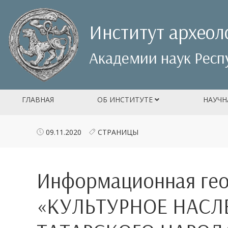
Институт археол
Академии наук Респ
ГЛАВНАЯ
ОБ ИНСТИТУТЕ
НАУЧН
09.11.2020
СТРАНИЦЫ
Информационная гео
«КУЛЬТУРНОЕ НАСЛ