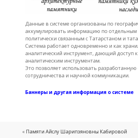
Данные в системе организованы по географи
аккумулировать информацию по отдельным эп
политически связанным с Татарстаном и тата
Система работает одновременно и как храни
аналитический инструмент, дающий доступ 
аналитическим инструментам.
Это позволяет использовать разработанную 
сотрудничества и научной коммуникации.
Баннеры и другая информация о системе
«
Памяти Айслу Шарипзяновны Кабировой