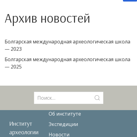
Архив новостей
Болгарская международная археологическая школа
— 2023
Болгарская международная археологическая школа
— 2025
Поиск:
Об институте
Институт
Экспедиции
археологии
Новости